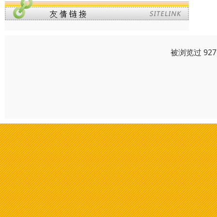
被浏览过 92