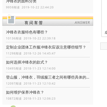
冲锋衣的面料分类
9959阅读 2019-10-22 22:44:20
冲锋衣衣服特色有哪些？
10136阅读 2019-10-22 22:39:18
定制企业团体工作服冲锋衣应该注意哪些细节？
11298阅读 2018-12-26 14:45:47
如何选择冲锋衣的款式？
10495阅读 2018-11-23 12:14:00
登山服，冲锋衣，羽绒服三者之间有哪些具体的区别？
12097阅读 2018-11-23 12:10:42
如何维护保养冲锋衣？
10872阅读 2018-11-23 12:06:23