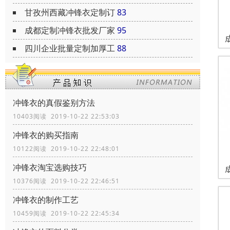
甘孜州西藏冲锋衣定制订
83
成都定制冲锋衣批发厂家
95
四川企业批量定制加厚工
88
冲锋衣的真假鉴别方法
10403阅读 2019-10-22 22:53:03
冲锋衣的购买指南
10122阅读 2019-10-22 22:48:01
冲锋衣淘宝选购技巧
10376阅读 2019-10-22 22:46:51
冲锋衣的制作工艺
10459阅读 2019-10-22 22:45:34