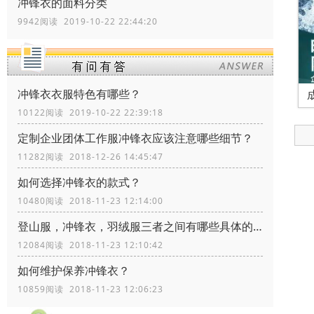
冲锋衣的面料分类
9942阅读 2019-10-22 22:44:20
冲锋衣衣服特色有哪些？
10122阅读 2019-10-22 22:39:18
定制企业团体工作服冲锋衣应该注意哪些细节？
11282阅读 2018-12-26 14:45:47
如何选择冲锋衣的款式？
10480阅读 2018-11-23 12:14:00
登山服，冲锋衣，羽绒服三者之间有哪些具体的区别？
12084阅读 2018-11-23 12:10:42
如何维护保养冲锋衣？
10859阅读 2018-11-23 12:06:23