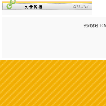
被浏览过 92