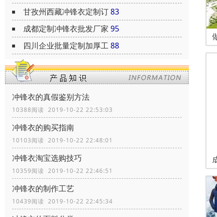
甘孜州西藏冲锋衣定制订
83
成都定制冲锋衣批发厂家
95
四川企业批量定制加厚工
88
冲锋衣的真假鉴别方法
10388阅读 2019-10-22 22:53:03
冲锋衣的购买指南
10103阅读 2019-10-22 22:48:01
冲锋衣淘宝选购技巧
10359阅读 2019-10-22 22:46:51
冲锋衣的制作工艺
10439阅读 2019-10-22 22:45:34