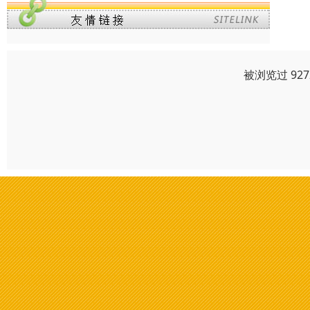
被浏览过 92