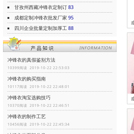
甘孜州西藏冲锋衣定制订
83
成都定制冲锋衣批发厂家
95
四川企业批量定制加厚工
88
冲锋衣的真假鉴别方法
10399阅读 2019-10-22 22:53:03
冲锋衣的购买指南
10117阅读 2019-10-22 22:48:01
冲锋衣淘宝选购技巧
10370阅读 2019-10-22 22:46:51
冲锋衣的制作工艺
10456阅读 2019-10-22 22:45:34