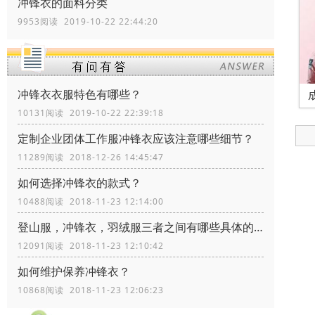
冲锋衣的面料分类
9953阅读 2019-10-22 22:44:20
冲锋衣衣服特色有哪些？
10131阅读 2019-10-22 22:39:18
定制企业团体工作服冲锋衣应该注意哪些细节？
11289阅读 2018-12-26 14:45:47
如何选择冲锋衣的款式？
10488阅读 2018-11-23 12:14:00
登山服，冲锋衣，羽绒服三者之间有哪些具体的区别？
12091阅读 2018-11-23 12:10:42
如何维护保养冲锋衣？
10868阅读 2018-11-23 12:06:23