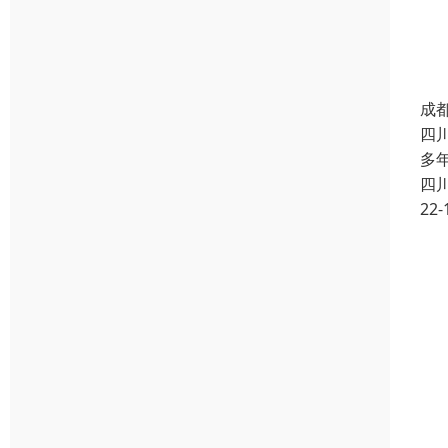
成
四
多
四
22-