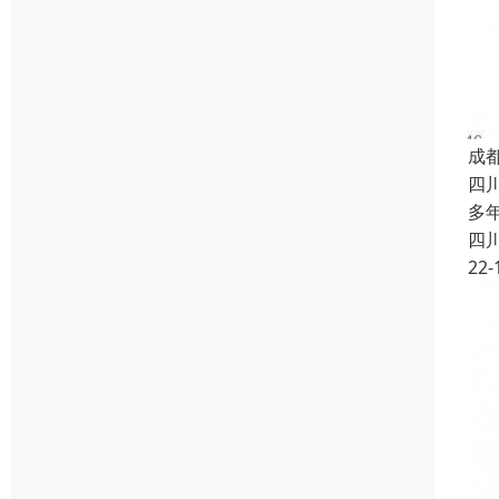
成
四
多
四
22-