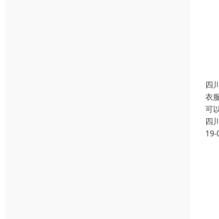
四
衣
可
四
19-