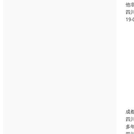
他
四
19-
成
四
多