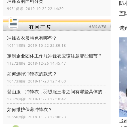
冲锋衣的面料分类
防
9931阅读 2019-10-22 22:44:20
盖
选
冲锋衣衣服特色有哪些？
10111阅读 2019-10-22 22:39:18
定制企业团体工作服冲锋衣应该注意哪些细节？
11272阅读 2018-12-26 14:45:47
如何选择冲锋衣的款式？
10473阅读 2018-11-23 12:14:00
登山服，冲锋衣，羽绒服三者之间有哪些具体的区别？
12079阅读 2018-11-23 12:10:42
如何维护保养冲锋衣？
10850阅读 2018-11-23 12:06:23
成