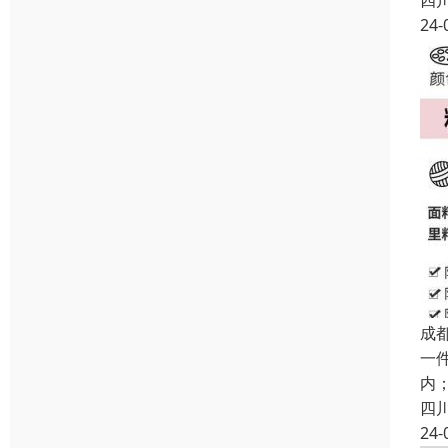
四
24-
成
一
内
四
24-