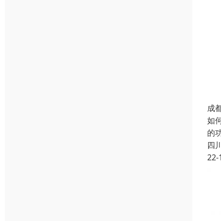
成
如
的
四
22-