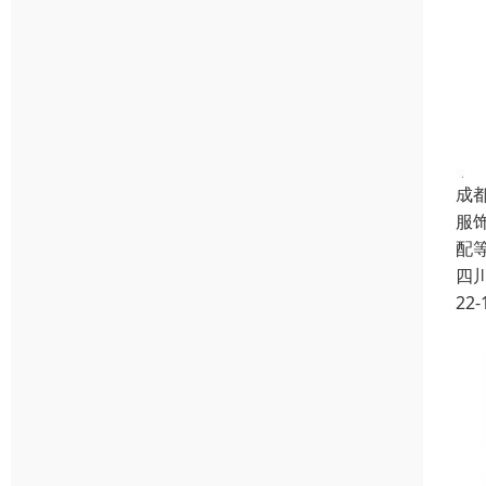
成
服
配
四
22-