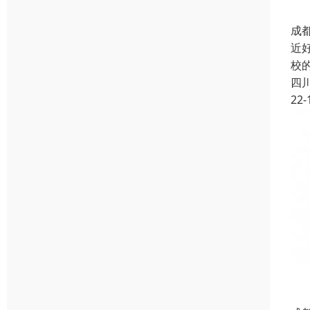
成
近
校
四
22-