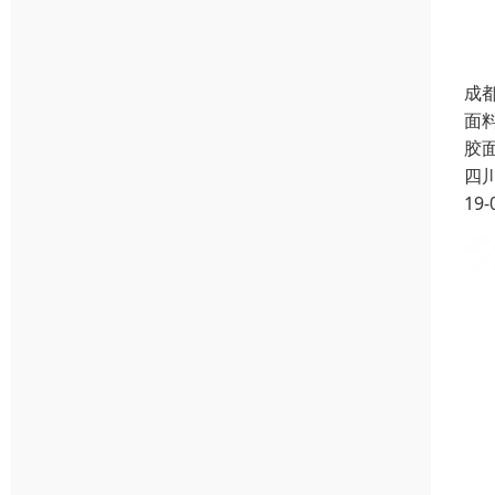
成
面
胶
四
19-