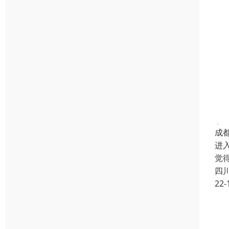
成
进
觉
四
22-