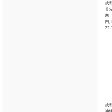
成
首
寒
四
22-
成
冲