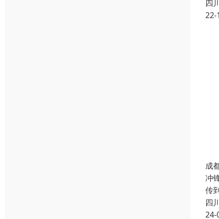
四
22-
成
冲
传
四
24-