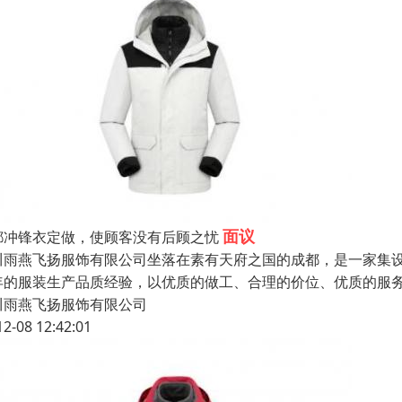
面议
都冲锋衣定做，使顾客没有后顾之忧
川雨燕飞扬服饰有限公司坐落在素有天府之国的成都，是一家集
年的服装生产品质经验，以优质的做工、合理的价位、优质的服
川雨燕飞扬服饰有限公司
12-08 12:42:01