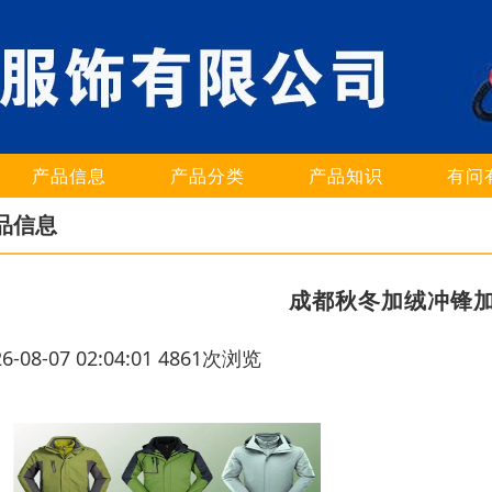
产品信息
产品分类
产品知识
有问
品信息
成都秋冬加绒冲锋
26-08-07 02:04:01 4861次浏览