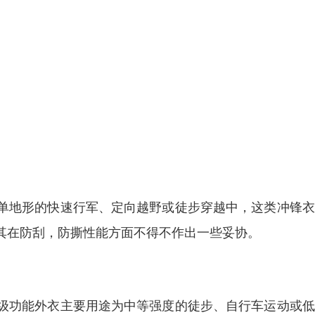
单地形的快速行军、定向越野或徒步穿越中，这类冲锋衣
其在防刮，防撕性能方面不得不作出一些妥协。
级功能外衣主要用途为中等强度的徒步、自行车运动或低