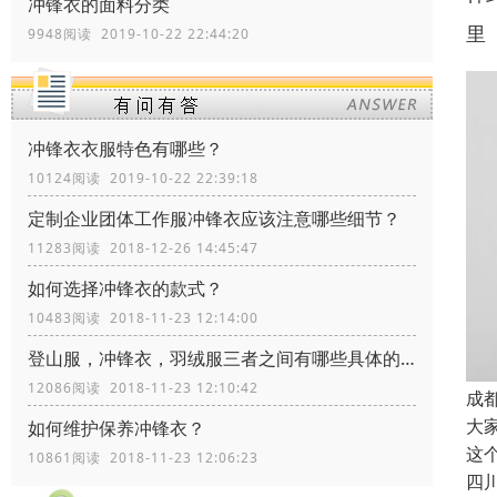
冲锋衣的面料分类
里
9948阅读 2019-10-22 22:44:20
冲锋衣衣服特色有哪些？
10124阅读 2019-10-22 22:39:18
定制企业团体工作服冲锋衣应该注意哪些细节？
11283阅读 2018-12-26 14:45:47
如何选择冲锋衣的款式？
10483阅读 2018-11-23 12:14:00
登山服，冲锋衣，羽绒服三者之间有哪些具体的区别？
12086阅读 2018-11-23 12:10:42
成
大
如何维护保养冲锋衣？
这
10861阅读 2018-11-23 12:06:23
四