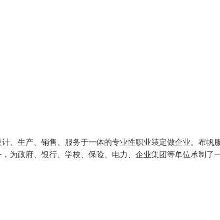
设计、生产、销售、服务于一体的专业性职业装定做企业。布帆
务，为政府、银行、学校、保险、电力、企业集团等单位承制了