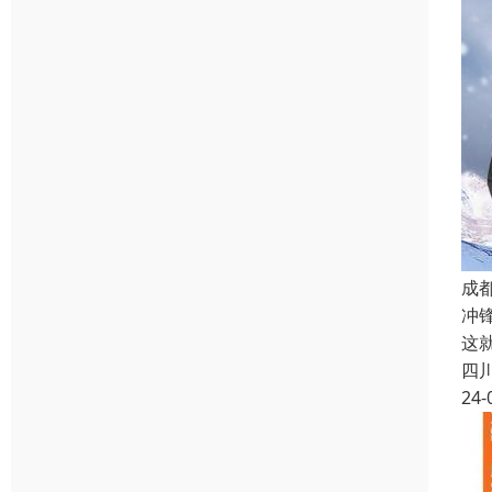
成
冲
这
四
24-