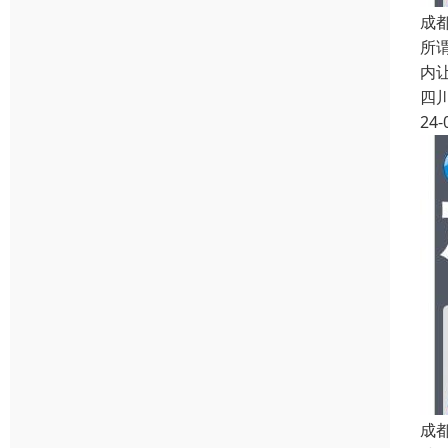
成
所
内
四
24-
成