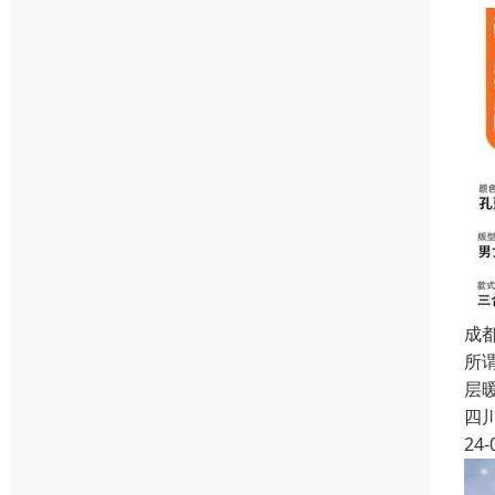
成
所
层
四
24-