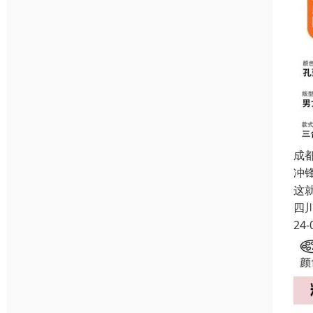
成
冲
这
四
24-