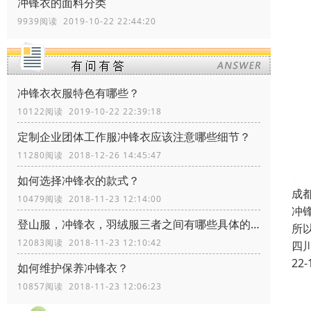
冲锋衣的面料分类
9939阅读 2019-10-22 22:44:20
冲锋衣衣服特色有哪些？
10122阅读 2019-10-22 22:39:18
定制企业团体工作服冲锋衣应该注意哪些细节？
11280阅读 2018-12-26 14:45:47
如何选择冲锋衣的款式？
成
10479阅读 2018-11-23 12:14:00
冲
登山服，冲锋衣，羽绒服三者之间有哪些具体的区别？
所
12083阅读 2018-11-23 12:10:42
四
22-
如何维护保养冲锋衣？
10857阅读 2018-11-23 12:06:23