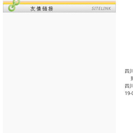
四
到
四
19-