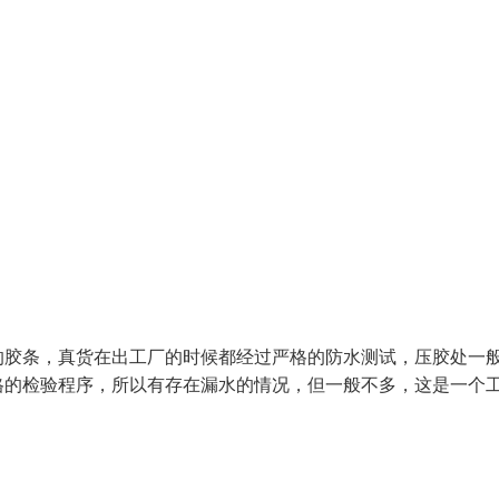
的胶条，真货在出工厂的时候都经过严格的防水测试，压胶处一
格的检验程序，所以有存在漏水的情况，但一般不多，这是一个