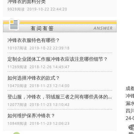
冲锋衣的面料分类
9928阅读 2019-10-22 22:44:20
冲锋衣衣服特色有哪些？
10107阅读 2019-10-22 22:39:18
定制企业团体工作服冲锋衣应该注意哪些细节？
11269阅读 2018-12-26 14:45:47
如何选择冲锋衣的款式？
10470阅读 2018-11-23 12:14:00
成
冲
登山服，冲锋衣，羽绒服三者之间有哪些具体的区别？
漏
12077阅读 2018-11-23 12:10:42
四
如何维护保养冲锋衣？
24-
10848阅读 2018-11-23 12:06:23