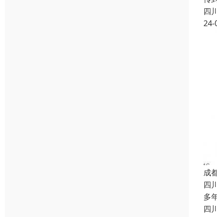
四
24-
成
四
多
四