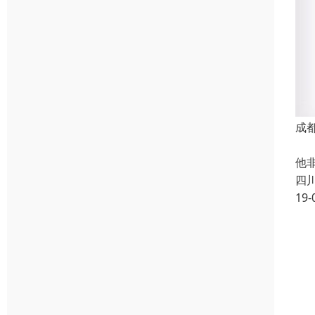
成
真
他
四
19-