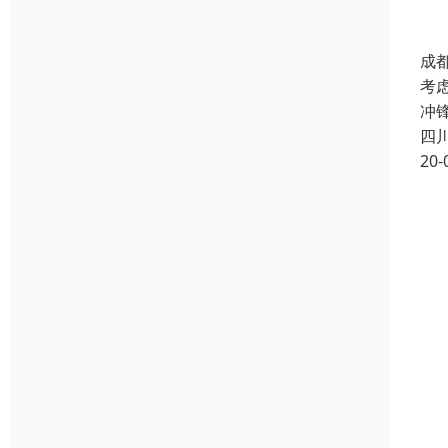
成
考
冲
四
20-