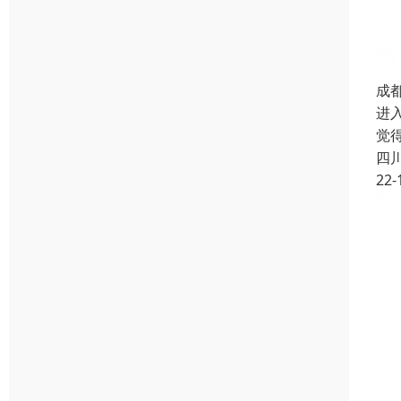
成
进
觉
四
22-