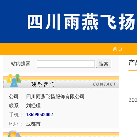
首页
产
站内搜索：
公司：
四川雨燕飞扬服饰有限公司
20
联系：
刘经理
手机：
13699045002
地址：
成都市