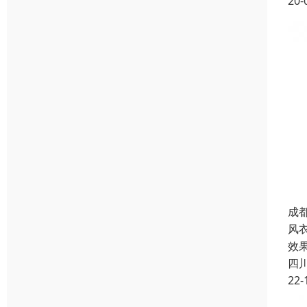
20-
成
风
效
四
22-