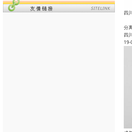
四
面
分
四
19-