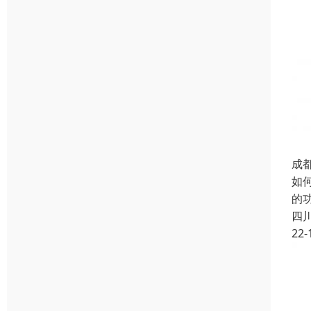
成
如
的
四
22-